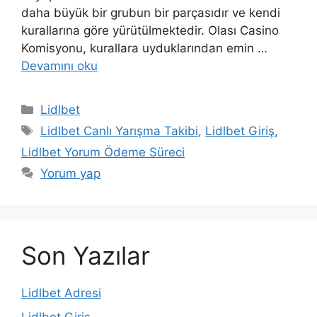
daha büyük bir grubun bir parçasıdır ve kendi
kurallarına göre yürütülmektedir. Olası Casino
Komisyonu, kurallara uyduklarından emin …
Devamını oku
Kategoriler
Lidlbet
Etiketler
Lidlbet Canlı Yarışma Takibi
,
Lidlbet Giriş
,
Lidlbet Yorum Ödeme Süreci
Yorum yap
Son Yazılar
Lidlbet Adresi
Lidlbet Giriş