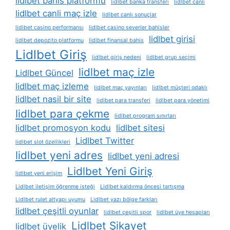
lidlbet bahis platformu
lidlbet banka transferi
lidlbet canli
lidlbet canli maç izle
lidlbet canlı sonuçlar
lidlbet casino performansı
lidlbet casino severler bahisler
lidlbet girisi
lidlbet depozito platformu
lidlbet finansal bahis
Lidlbet Giriş
lidlbet giriş nedeni
lidlbet grup seçimi
lidlbet maç izle
Lidlbet Güncel
lidlbet maç izleme
lidlbet maç yayınları
lidlbet müşteri odaklı
lidlbet nasil bir site
lidlbet para transferi
lidlbet para yönetimi
lidlbet para çekme
lidlbet program sınırları
lidlbet promosyon kodu
lidlbet sitesi
Lidlbet Twitter
lidlbet slot özellikleri
lidlbet yeni adres
lidlbet yeni adresi
Lidlbet Yeni Giriş
lidlbet yeni erişim
Lidlbet iletişim öğrenme isteği
Lidlbet kaldırma öncesi tartışma
Lidlbet rulet altyapı uyumu
Lidlbet yazı bölge farkları
lidlbet çeşitli oyunlar
lidlbet çeşitli spor
lidlbet üye hesapları
Lidlbet Şikayet
lidlbet üyelik