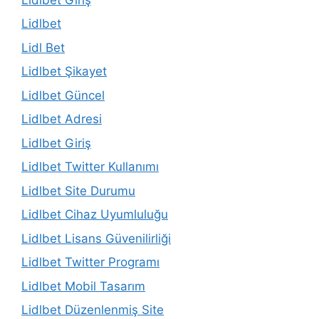
Lidlbet
Lidl Bet
Lidlbet Şikayet
Lidlbet Güncel
Lidlbet Adresi
Lidlbet Giriş
Lidlbet Twitter Kullanımı
Lidlbet Site Durumu
Lidlbet Cihaz Uyumluluğu
Lidlbet Lisans Güvenilirliği
Lidlbet Twitter Programı
Lidlbet Mobil Tasarım
Lidlbet Düzenlenmiş Site