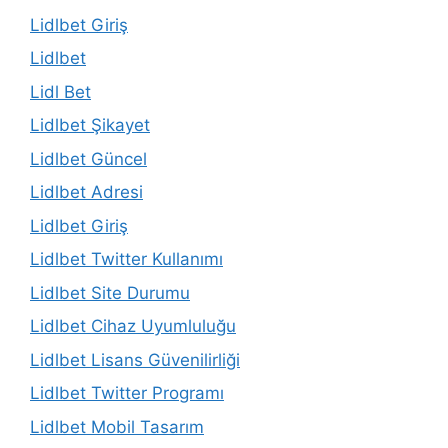
Lidlbet Giriş
Lidlbet
Lidl Bet
Lidlbet Şikayet
Lidlbet Güncel
Lidlbet Adresi
Lidlbet Giriş
Lidlbet Twitter Kullanımı
Lidlbet Site Durumu
Lidlbet Cihaz Uyumluluğu
Lidlbet Lisans Güvenilirliği
Lidlbet Twitter Programı
Lidlbet Mobil Tasarım