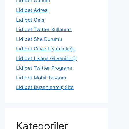
Lidlbet Güncel
Lidlbet Adresi
Lidlbet Giriş
Lidlbet Twitter Kullanımı
Lidlbet Site Durumu
Lidlbet Cihaz Uyumluluğu
Lidlbet Lisans Güvenilirliği
Lidlbet Twitter Programı
Lidlbet Mobil Tasarım
Lidlbet Düzenlenmiş Site
Kategoriler