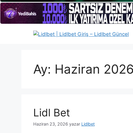
İçeriğe
atla
Ay:
Haziran 202
Lidl Bet
Haziran 23, 2026
yazar
Lidlbet