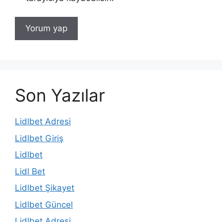
Son Yazılar
Lidlbet Adresi
Lidlbet Giriş
Lidlbet
Lidl Bet
Lidlbet Şikayet
Lidlbet Güncel
Lidlbet Adresi