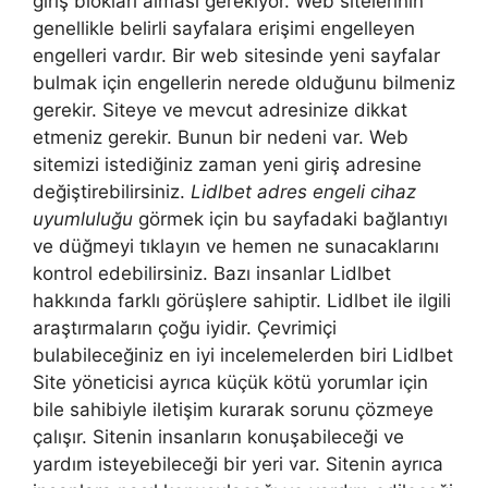
giriş blokları alması gerekiyor. Web sitelerinin
genellikle belirli sayfalara erişimi engelleyen
engelleri vardır. Bir web sitesinde yeni sayfalar
bulmak için engellerin nerede olduğunu bilmeniz
gerekir. Siteye ve mevcut adresinize dikkat
etmeniz gerekir. Bunun bir nedeni var. Web
sitemizi istediğiniz zaman yeni giriş adresine
değiştirebilirsiniz.
Lidlbet adres engeli cihaz
uyumluluğu
görmek için bu sayfadaki bağlantıyı
ve düğmeyi tıklayın ve hemen ne sunacaklarını
kontrol edebilirsiniz. Bazı insanlar Lidlbet
hakkında farklı görüşlere sahiptir. Lidlbet ile ilgili
araştırmaların çoğu iyidir. Çevrimiçi
bulabileceğiniz en iyi incelemelerden biri Lidlbet
Site yöneticisi ayrıca küçük kötü yorumlar için
bile sahibiyle iletişim kurarak sorunu çözmeye
çalışır. Sitenin insanların konuşabileceği ve
yardım isteyebileceği bir yeri var. Sitenin ayrıca