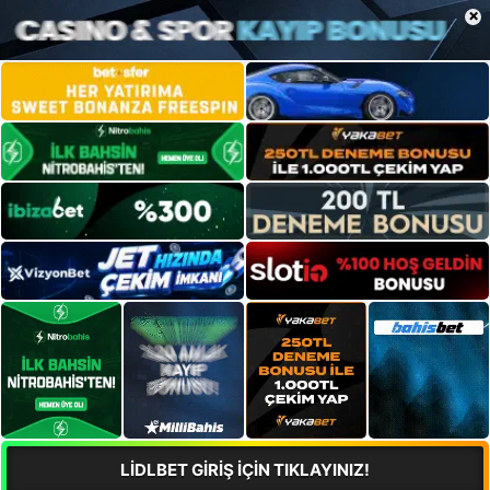
×
LİDLBET GİRİŞ İÇİN TIKLAYINIZ!