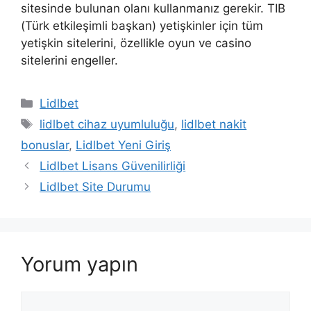
sitesinde bulunan olanı kullanmanız gerekir. TIB
(Türk etkileşimli başkan) yetişkinler için tüm
yetişkin sitelerini, özellikle oyun ve casino
sitelerini engeller.
Kategoriler
Lidlbet
Etiketler
lidlbet cihaz uyumluluğu
,
lidlbet nakit
bonuslar
,
Lidlbet Yeni Giriş
Lidlbet Lisans Güvenilirliği
Lidlbet Site Durumu
Yorum yapın
Yorum