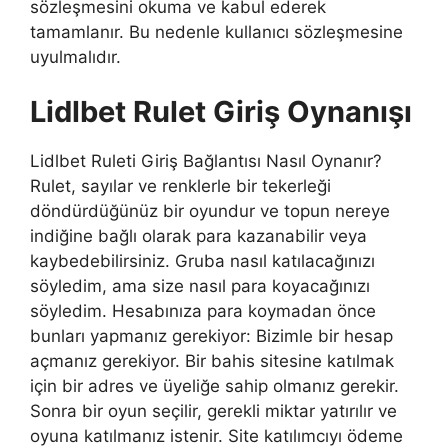
sözleşmesini okuma ve kabul ederek
tamamlanır. Bu nedenle kullanıcı sözleşmesine
uyulmalıdır.
Lidlbet Rulet Giriş Oynanışı
Lidlbet Ruleti Giriş Bağlantısı Nasıl Oynanır?
Rulet, sayılar ve renklerle bir tekerleği
döndürdüğünüz bir oyundur ve topun nereye
indiğine bağlı olarak para kazanabilir veya
kaybedebilirsiniz. Gruba nasıl katılacağınızı
söyledim, ama size nasıl para koyacağınızı
söyledim. Hesabınıza para koymadan önce
bunları yapmanız gerekiyor: Bizimle bir hesap
açmanız gerekiyor. Bir bahis sitesine katılmak
için bir adres ve üyeliğe sahip olmanız gerekir.
Sonra bir oyun seçilir, gerekli miktar yatırılır ve
oyuna katılmanız istenir. Site katılımcıyı ödeme