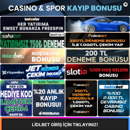
×
LİDLBET GİRİŞ İÇİN TIKLAYINIZ!